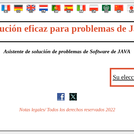
ución eficaz para problemas de 
Asistente de solución de problemas de Software de JAVA
Su elecc
Notas legales
/ Todos los derechos reservados 2022